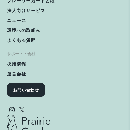
プレーリーカードとは
法人向けサービス
ニュース
環境への取組み
よくある質問
サポート・会社
採用情報
運営会社
お問い合わせ