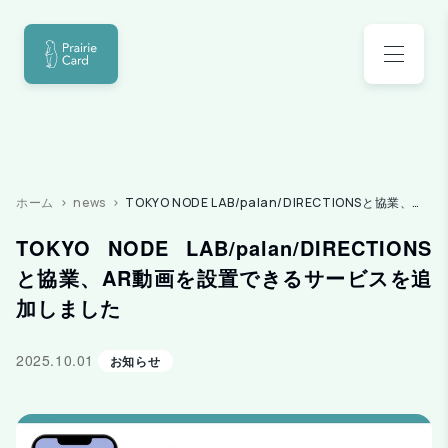
ホーム
news
TOKYO NODE LAB/palan/DIRECTIONSと協業、AR動画を設置できるサービスを追加しました
TOKYO NODE LAB/palan/DIRECTIONS
と協業、AR動画を設置できるサービスを追
加しました
2025.10.01
お知らせ