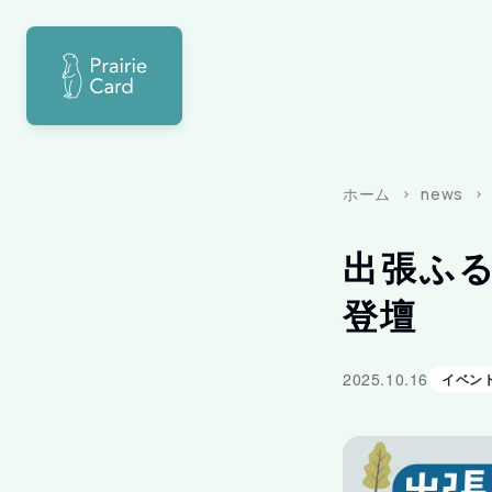
ホーム
news
出張ふる
登壇
2025.10.16
イベン