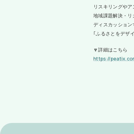
リスキリングやア
地域課題解決・リ
ディスカッション
｢ふるさとをデザ
🔽詳細はこちら
https://peatix.