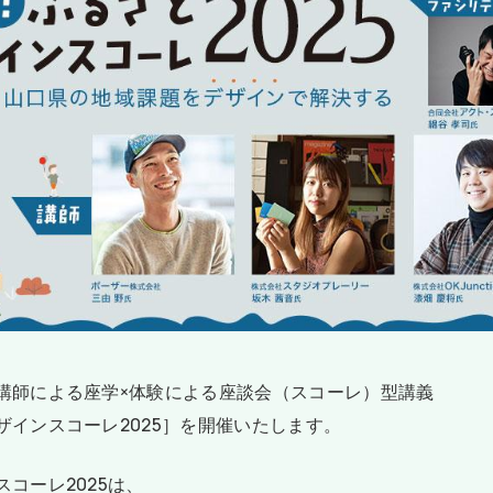
る講師による座学×体験による座談会（スコーレ）型講義
ザインスコーレ2025］を開催いたします。
コーレ2025は、